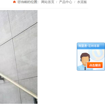
网站首页
产品中心
水泥板
/
/