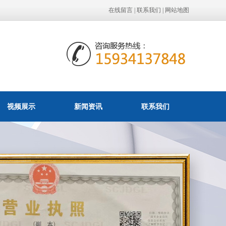
在线留言
|
联系我们
|
网站地图
视频展示
新闻资讯
联系我们