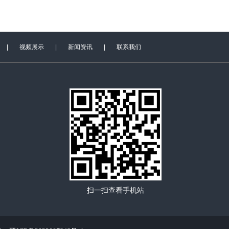
|
视频展示
|
新闻资讯
|
联系我们
扫一扫查看手机站