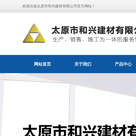
欢迎光临太原市和兴建材有限公司官方网站！
网站首页
关于我们
产品中心