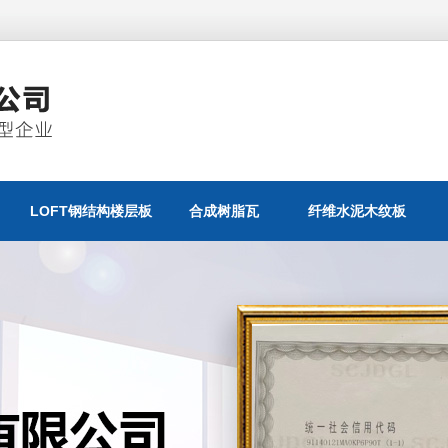
LOFT钢结构楼层板
合成树脂瓦
纤维水泥木纹板