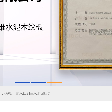
水泥板
两米四到三米水泥压力