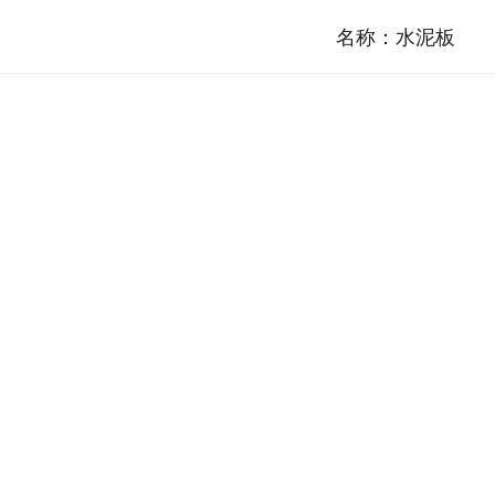
名称：
水泥板