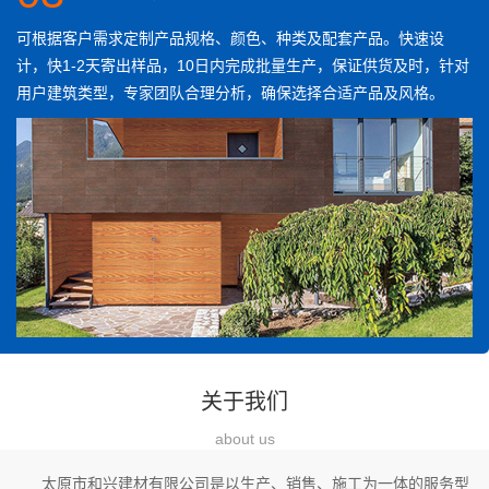
可根据客户需求定制产品规格、颜色、种类及配套产品。快速设
计，快1-2天寄出样品，10日内完成批量生产，保证供货及时，针对
用户建筑类型，专家团队合理分析，确保选择合适产品及风格。
关于我们
about us
太原市和兴建材有限公司是以生产、销售、施工为一体的服务型