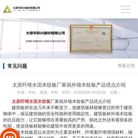
常见问题
查看分类
太原纤维水泥木纹板厂家就外墙木纹板产品优点介绍
作者：
本站
来源：
本站
时间：
2020/3/28 14:23:32
次数：
太原纤维水泥木纹板
厂家就外墙木纹板产品优点介绍
建筑板材在这几年来不断发力，使建筑板材能够更过的用于建筑
物体中，保证建筑物的安全性能和使用稳定性。建筑板材外墙木纹板
的抗压能力，让它能够用在承重较高的产所。除此之外还有着很多的
性能，使这块板材能够在建筑中发挥更多的用途。
外墙木纹板是以水泥作为主要原材料，纤维素纤维增强材料，辅